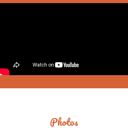
Photos