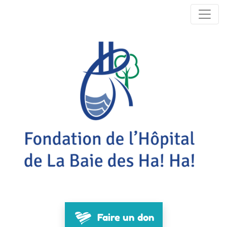
Faire un don