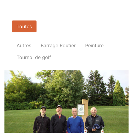
Toutes
Autres
Barrage Routier
Peinture
Tournoi de golf