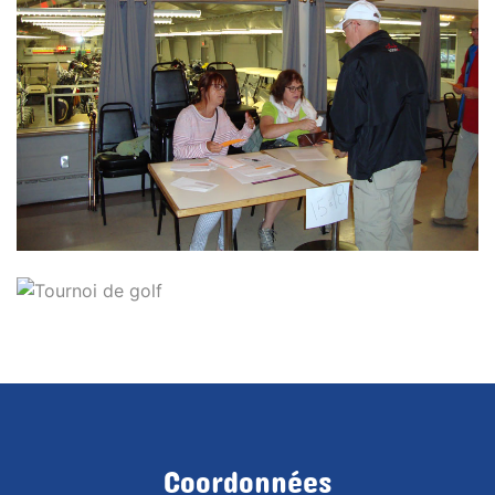
Coordonnées