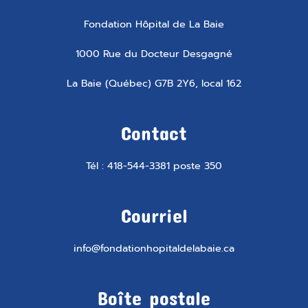
Fondation Hôpital de La Baie
1000 Rue du Docteur Desgagné
La Baie (Québec) G7B 2Y6, local 162
Contact
Tél : 418-544-3381 poste 350
Courriel
info@fondationhopitaldelabaie.ca
Boîte postale